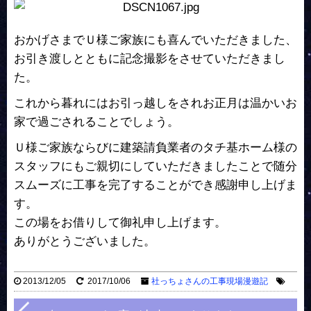
おかげさまでＵ様ご家族にも喜んでいただきました、
お引き渡しとともに記念撮影をさせていただきまし
た。
これから暮れにはお引っ越しをされお正月は温かいお
家で過ごされることでしょう。
Ｕ様ご家族ならびに建築請負業者のタチ基ホーム様の
スタッフにもご親切にしていただきましたことで随分
スムーズに工事を完了することができ感謝申し上げま
す。
この場をお借りして御礼申し上げます。
ありがとうございました。
2013/12/05
2017/10/06
社っちょさんの工事現場漫遊記