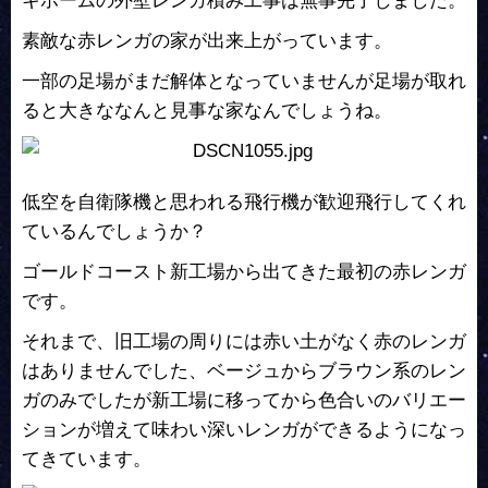
キホームの外壁レンガ積み工事は無事完了しました。
素敵な赤レンガの家が出来上がっています。
一部の足場がまだ解体となっていませんが足場が取れ
ると大きななんと見事な家なんでしょうね。
低空を自衛隊機と思われる飛行機が歓迎飛行してくれ
ているんでしょうか？
ゴールドコースト新工場から出てきた最初の赤レンガ
です。
それまで、旧工場の周りには赤い土がなく赤のレンガ
はありませんでした、ベージュからブラウン系のレン
ガのみでしたが新工場に移ってから色合いのバリエー
ションが増えて味わい深いレンガができるようになっ
てきています。