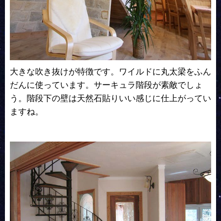
大きな吹き抜けが特徴です。ワイルドに丸太梁をふん
だんに使っています。サーキュラ階段が素敵でしょ
う。階段下の壁は天然石貼りいい感じに仕上がってい
ますね。