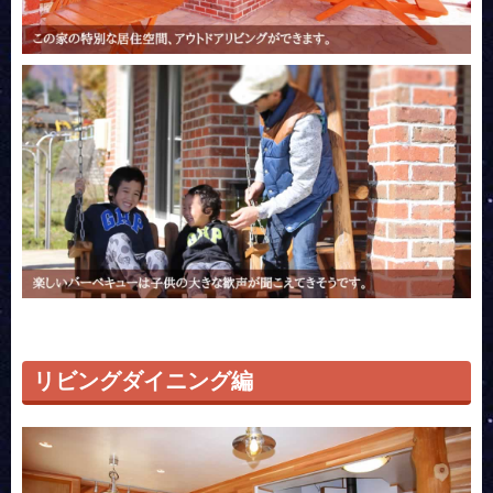
リビングダイニング編