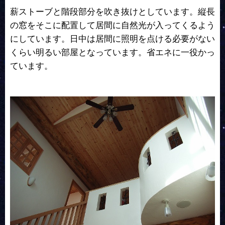
薪ストーブと階段部分を吹き抜けとしています。縦長
の窓をそこに配置して居間に自然光が入ってくるよう
にしています。日中は居間に照明を点ける必要がない
くらい明るい部屋となっています。省エネに一役かっ
ています。