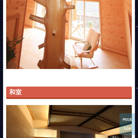
和室
PEGE
TOP