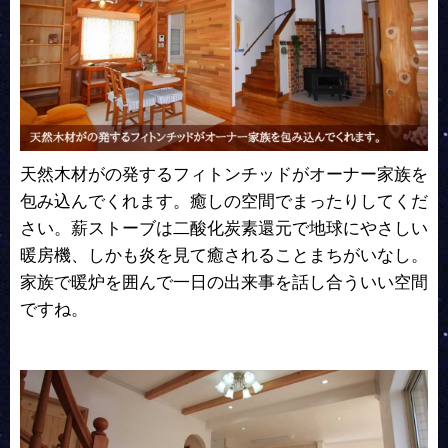
天然木材がの発するフィトンチッドがオーナー家族を
包み込んでくれます。癒しの空間でまったりしてくだ
さい。薪ストーブは二酸化炭素還元で地球にやさしい
暖房機、しかも炎を見て癒されることまちがいなし。
家族で暖炉を囲んで一日の出来事を話し合ういい空間
ですね。