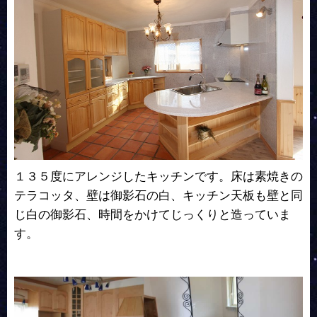
１３５度にアレンジしたキッチンです。床は素焼きの
テラコッタ、壁は御影石の白、キッチン天板も壁と同
じ白の御影石、時間をかけてじっくりと造っていま
す。