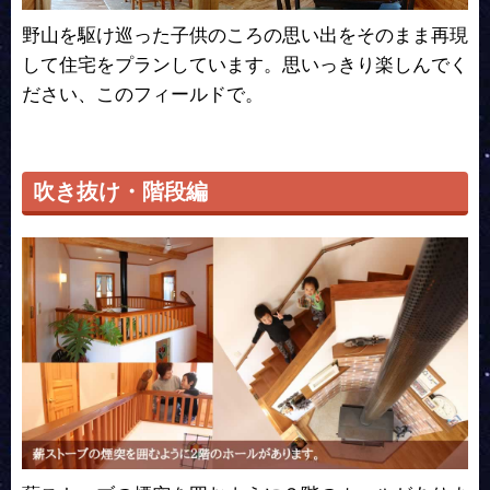
野山を駆け巡った子供のころの思い出をそのまま再現
して住宅をプランしています。思いっきり楽しんでく
ださい、このフィールドで。
吹き抜け・階段編