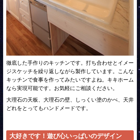
徹底した手作りのキッチンです。打ち合わせとイメー
ジスケッチを繰り返しながら製作しています。こんな
キッチンで食事を作ってみたいですよね。キキホーム
なら実現可能です。お気軽にご相談ください。
大理石の天板、大理石の壁、しっくい塗のかべ、天井
どれをとってもハンドメードです。
大好きです！遊び心いっぱいのデザイン