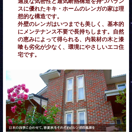
適度な気密性と通気断熱構造を持つバラン
スに優れたキキ・ホームのレンガの家は理
想的な構造です。
外壁のレンガはいつまでも美しく、基本的
にメンテナンス不要で長持ちします。自然
の恵みによって得られる、内装材の木と漆
喰も劣化が少なく、環境にやさしいエコ住
宅です。