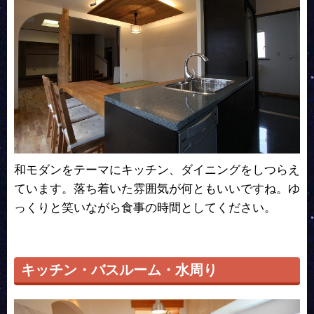
和モダンをテーマにキッチン、ダイニングをしつらえ
ています。落ち着いた雰囲気が何ともいいですね。ゆ
っくりと笑いながら食事の時間としてください。
キッチン・バスルーム・水周り