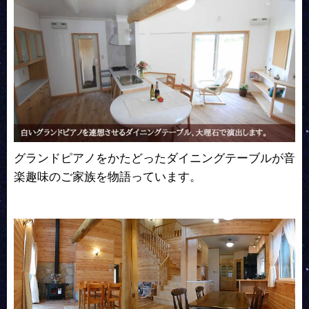
グランドピアノをかたどったダイニングテーブルが音
楽趣味のご家族を物語っています。