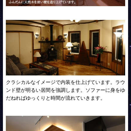
クラシカルなイメージで内装を仕上げています。ラウ
ンド壁が明るい居間を強調します。ソファーに身をゆ
だねればゆっくりと時間が流れていきます。