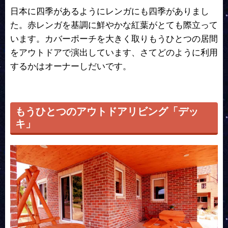
日本に四季があるようにレンガにも四季がありまし
た。赤レンガを基調に鮮やかな紅葉がとても際立って
います。カバーポーチを大きく取りもうひとつの居間
をアウトドアで演出しています、さてどのように利用
するかはオーナーしだいです。
もうひとつのアウトドアリビング「デッ
キ」