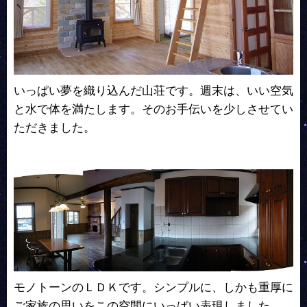
いっぱい夢を織り込んだ山荘です。週末は、いい空気
と水で体を満たします。そのお手伝いを少しさせてい
ただきました。
モノトーンのＬＤＫです。シンプルに、しかも重厚に
ご家族の思いをこの空間にいっぱい表現しました。