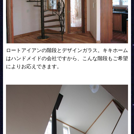
ロートアイアンの階段とデザインガラス。キキホーム
はハンドメイドの会社ですから、こんな階段もご希望
によりお応えできます。