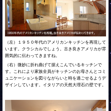
（左）１９５０年代のアメリカンキッチンを再現して
います。クラシカルでしょう。古き良きアメリカが雰
囲気的に伝わってきますね。
（右）微妙に折れ曲げて据えこんでいるキッチンで
す。これにより家族全員がキッチンのお母さんとコミ
ュニケーションを図りながらいと時を過ごせるようデ
ザインしています。イタリアの天然大理石の壁です。