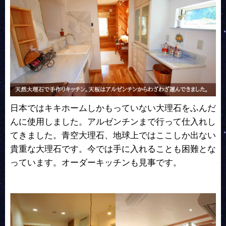
日本ではキキホームしかもっていない大理石をふんだ
んに使用しました。アルゼンチンまで行って仕入れし
てきました。青空大理石、地球上ではここしか出ない
貴重な大理石です。今では手に入れることも困難とな
っています。オーダーキッチンも見事です。