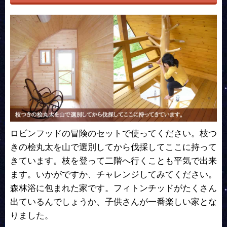
ロビンフッドの冒険のセットで使ってください。枝つ
きの桧丸太を山で選別してから伐採してここに持って
きています。枝を登って二階へ行くことも平気で出来
ます。いかがですか、チャレンジしてみてください。
森林浴に包まれた家です。フィトンチッドがたくさん
出ているんでしょうか、子供さんが一番楽しい家とな
りました。