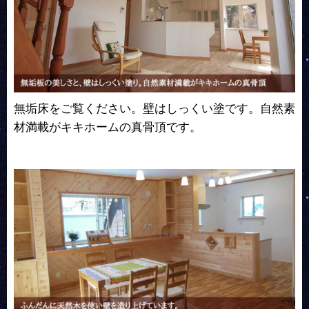
無垢床をご覧ください。壁はしっくい塗です。自然素
材満載がキキホームの真骨頂です。