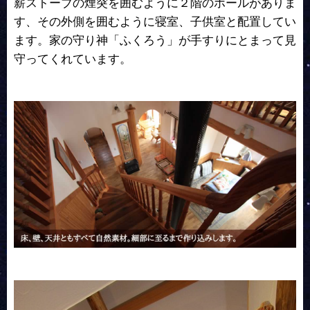
薪ストーブの煙突を囲むように２階のホールがありま
す、その外側を囲むように寝室、子供室と配置してい
ます。家の守り神「ふくろう」が手すりにとまって見
守ってくれています。