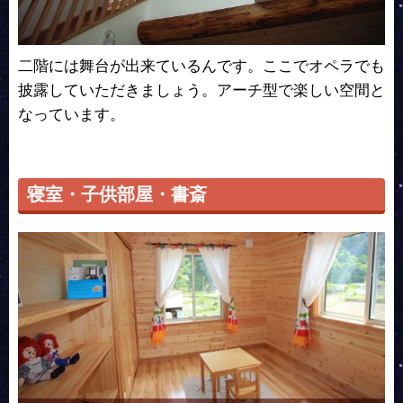
二階には舞台が出来ているんです。ここでオペラでも
披露していただきましょう。アーチ型で楽しい空間と
なっています。
寝室・子供部屋・書斎