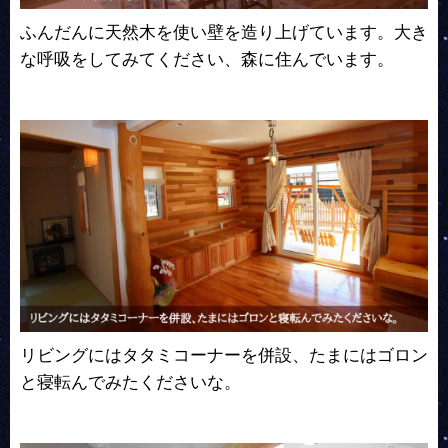
ふんだんに天然木を使い壁を造り上げています。大き
な呼吸をしてみてください、森に住んでいます。
リビングにはタタミコーナーを併設、たまにはゴロン
と寝転んでみたくださいな。