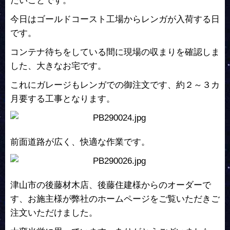
たいことです。
今日はゴールドコースト工場からレンガが入荷する日
です。
コンテナ待ちをしている間に現場の収まりを確認しま
した、大きなお宅です。
これにガレージもレンガでの御注文です、約２～３カ
月要する工事となります。
前面道路が広く、快適な作業です。
津山市の後藤材木店、後藤住建様からのオーダーで
す、お施主様が弊社のホームページをご覧いただきご
注文いただけました。