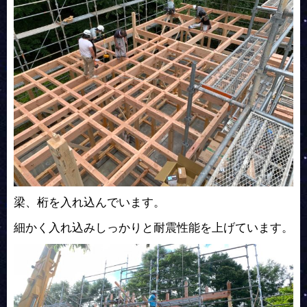
梁、桁を入れ込んでいます。
細かく入れ込みしっかりと耐震性能を上げています。