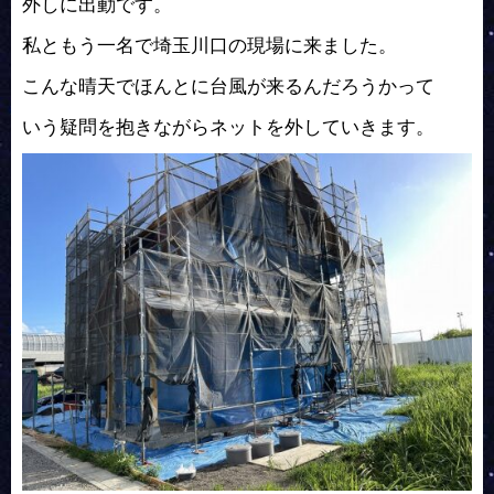
外しに出動です。
私ともう一名で埼玉川口の現場に来ました。
こんな晴天でほんとに台風が来るんだろうかって
いう疑問を抱きながらネットを外していきます。