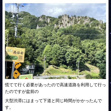
慌てて行く必要があったので高速道路を利用して行っ
たのですが盆前の
大型渋滞にはまって下道と同じ時間がかかったんで
す。