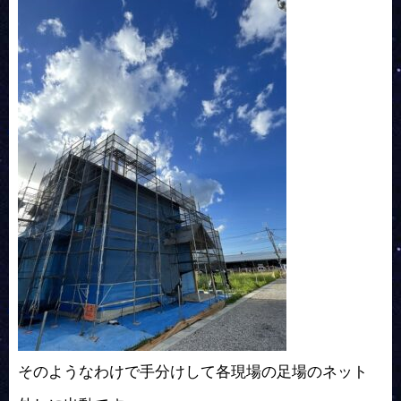
そのようなわけで手分けして各現場の足場のネット