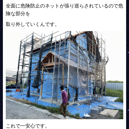
全面に危険防止のネットが張り巡らされているので危
険な部分を
取り外していくんです。
これで一安心です。