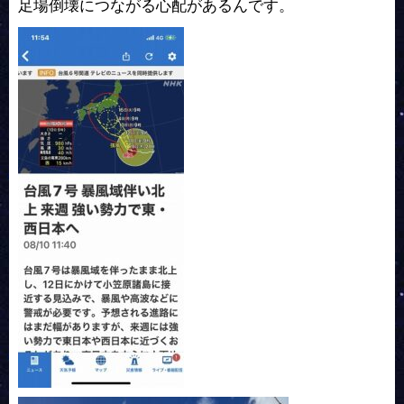
足場倒壊につながる心配があるんです。