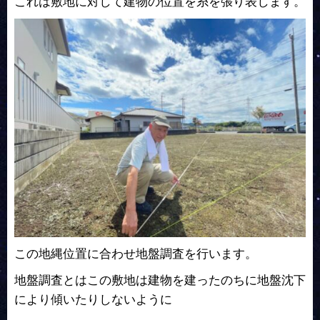
これは敷地に対して建物の位置を糸を張り表します。
この地縄位置に合わせ地盤調査を行います。
地盤調査とはこの敷地は建物を建ったのちに地盤沈下
により傾いたりしないように