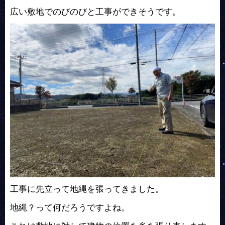
広い敷地でのびのびと工事ができそうです。
工事に先立って地縄を張ってきました。
地縄？って何だろうですよね。