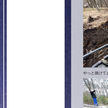
やっと抜けて