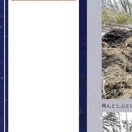
何んとしぶと