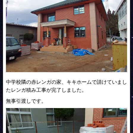
中学校隣の赤レンガの家、キキホームで請けていまし
たレンガ積み工事が完了しました。
無事引渡しです。