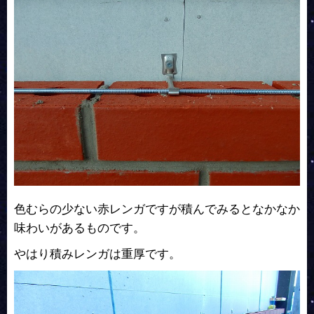
色むらの少ない赤レンガですが積んでみるとなかなか
味わいがあるものです。
やはり積みレンガは重厚です。