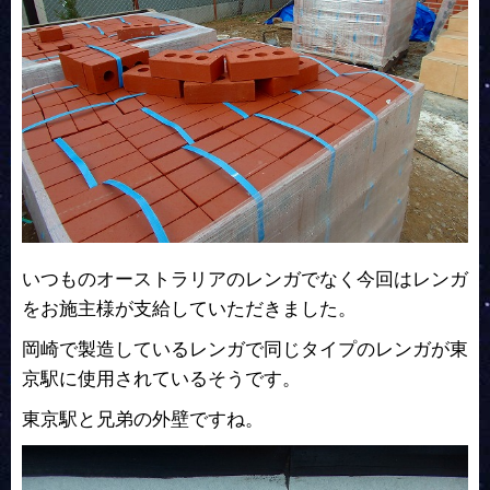
いつものオーストラリアのレンガでなく今回はレンガ
をお施主様が支給していただきました。
岡崎で製造しているレンガで同じタイプのレンガが東
京駅に使用されているそうです。
東京駅と兄弟の外壁ですね。