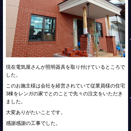
現在電気屋さんが照明器具を取り付けているところで
した。
このお施主様は会社を経営されていて従業員様の住宅
3棟をレンガの家でとのことで先々の注文をいただき
ました。
大変ありがたいことです。
感謝感謝の工事でした。