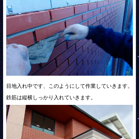
目地入れ中です、このようにして作業していきます。
鉄筋は縦横しっかり入れていきます。