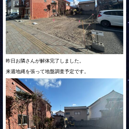
昨日お隣さんが解体完了しました。
来週地縄を張って地盤調査予定です。