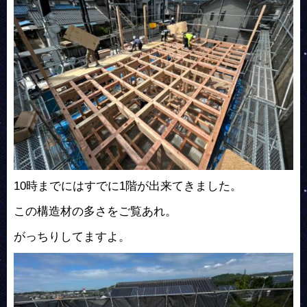
10時までにはすでに1階が出来てきました。
この構造材の多さをご覧あれ。
がっちりしてますよ。