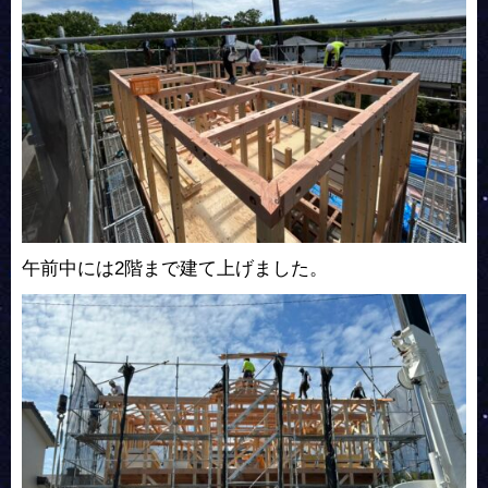
午前中には2階まで建て上げました。