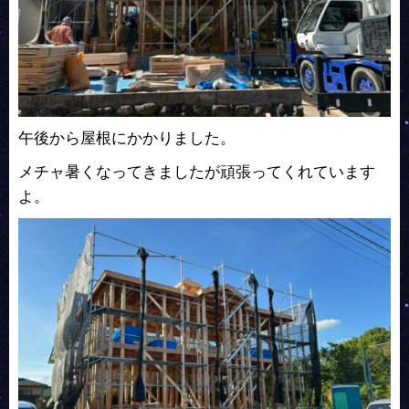
午後から屋根にかかりました。
メチャ暑くなってきましたが頑張ってくれています
よ。