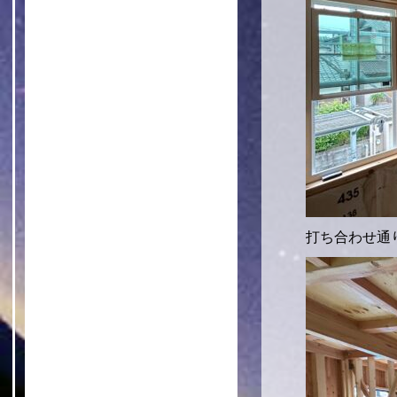
打ち合わせ通