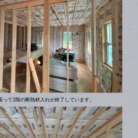
張って2階の断熱材入れが終了しています。