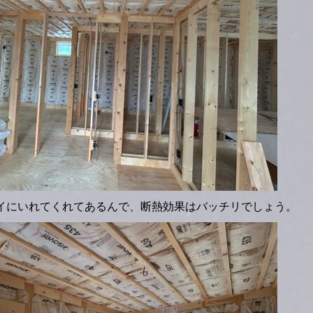
イにいれてくれてあるんで、断熱効果はバッチリでしょう。