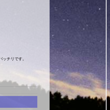
バッチリです。