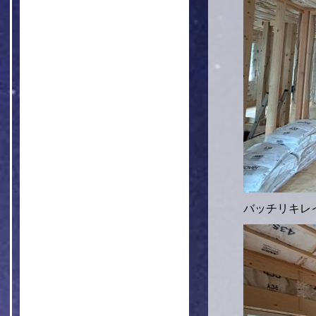
バッチリキレ