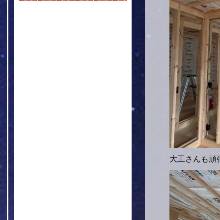
大工さんも頑