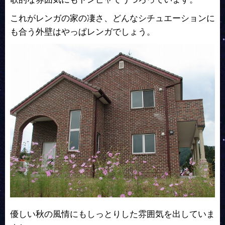
これがレンガの家の凄さ、どんなシチュエーションに
も合う外壁はやっぱレンガでしょう。
優しい秋の風情にもしっとりした雰囲気を出していま