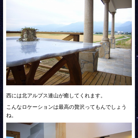
西には北アルプス連山が癒してくれます。
こんなロケーションは最高の贅沢ってもんでしょう
ね。