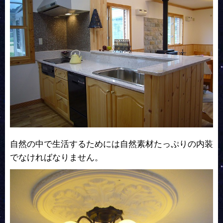
自然の中で生活するためには自然素材たっぷりの内装
でなければなりません。