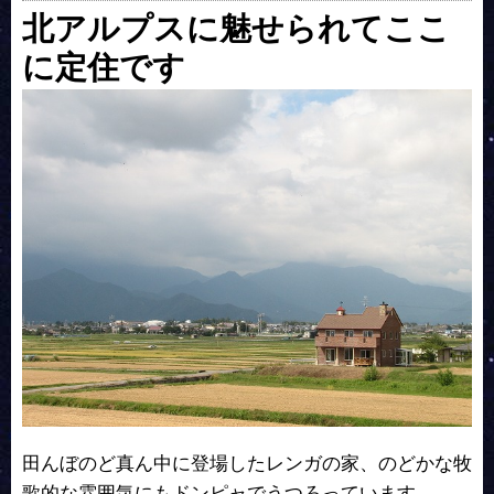
北アルプスに魅せられてここ
に定住です
田んぼのど真ん中に登場したレンガの家、のどかな牧
歌的な雰囲気にもドンピャでうつろっています。