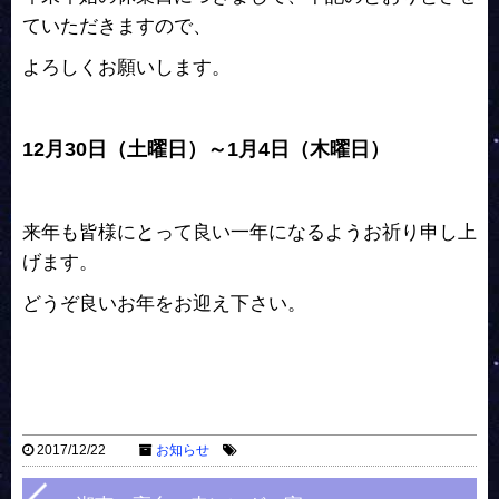
ていただきますので、
よろしくお願いします。
12月30日（土曜日）～1月4日（木曜日）
来年も皆様にとって良い一年になるようお祈り申し上
げます。
どうぞ良いお年をお迎え下さい。
2017/12/22
お知らせ