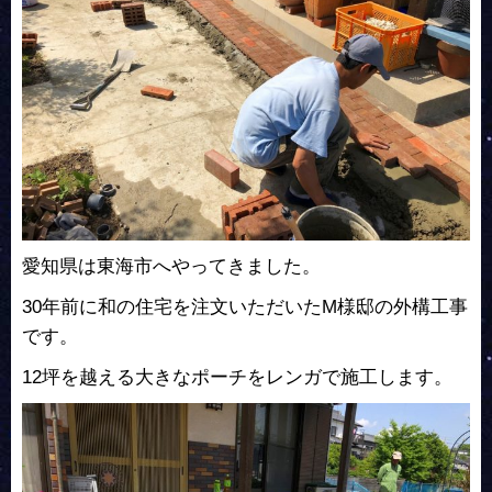
愛知県は東海市へやってきました。
30年前に和の住宅を注文いただいたM様邸の外構工事
です。
12坪を越える大きなポーチをレンガで施工します。