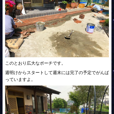
このとおり広大なポーチです。
週明けからスタートして週末には完了の予定でがんば
っていますよ。