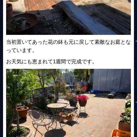
当初置いてあった花の鉢も元に戻して素敵なお庭とな
っています。
お天気にも恵まれて1週間で完成です。