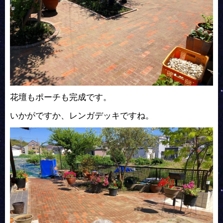
花壇もポーチも完成です。
いかがですか、レンガデッキですね。