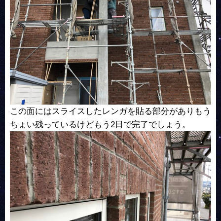
この面にはスライスしたレンガを貼る部分がありもう
ちょい残っているけどもう2日で完了でしょう。