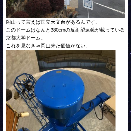
岡山って言えば国立天文台があるんです。
このドームはなんと380cmの反射望遠鏡が載っている
京都大学ドーム。
これを見なきゃ岡山来た価値がない。