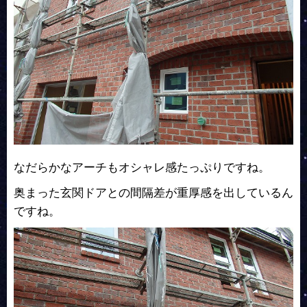
なだらかなアーチもオシャレ感たっぷりですね。
奥まった玄関ドアとの間隔差が重厚感を出しているん
ですね。