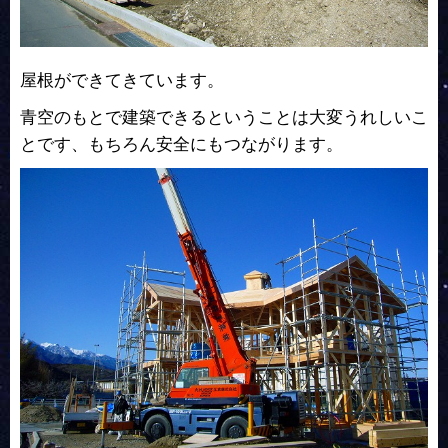
屋根ができてきています。
青空のもとで建築できるということは大変うれしいこ
とです、もちろん安全にもつながります。