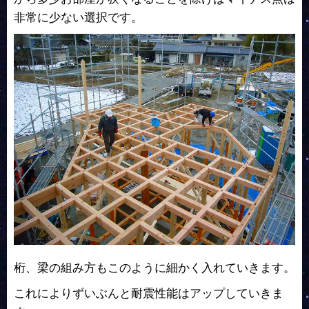
非常に少ない選択です。
桁、梁の組み方もこのように細かく入れていきます。
これによりずいぶんと耐震性能はアップしていきま