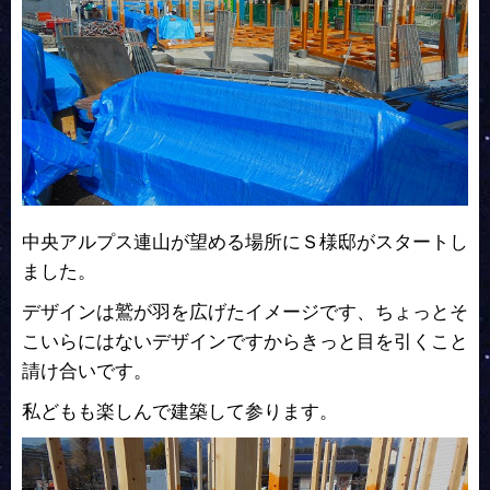
中央アルプス連山が望める場所にＳ様邸がスタートし
ました。
デザインは鷲が羽を広げたイメージです、ちょっとそ
こいらにはないデザインですからきっと目を引くこと
請け合いです。
私どもも楽しんで建築して参ります。